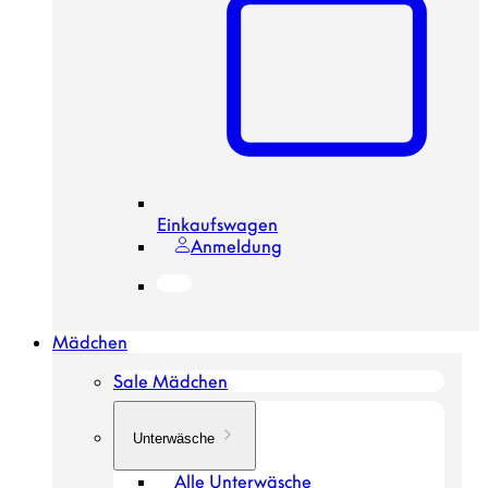
Einkaufswagen
Anmeldung
Mädchen
Sale Mädchen
Unterwäsche
Alle Unterwäsche