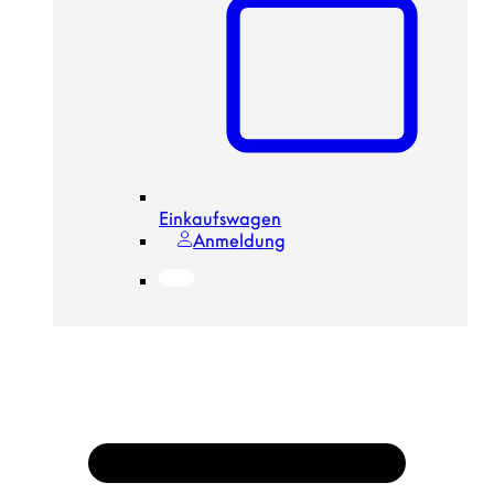
Einkaufswagen
Anmeldung