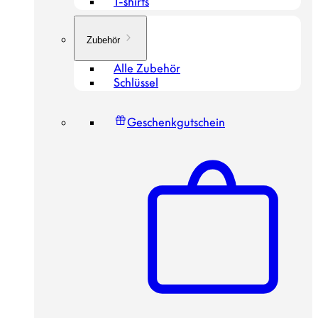
T-shirts
Zubehör
Alle Zubehör
Schlüssel
Geschenkgutschein