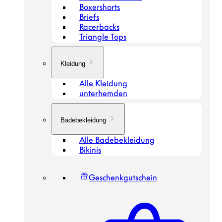
Boxershorts
Briefs
Racerbacks
Triangle Tops
Kleidung
Alle Kleidung
unterhemden
Badebekleidung
Alle Badebekleidung
Bikinis
Geschenkgutschein