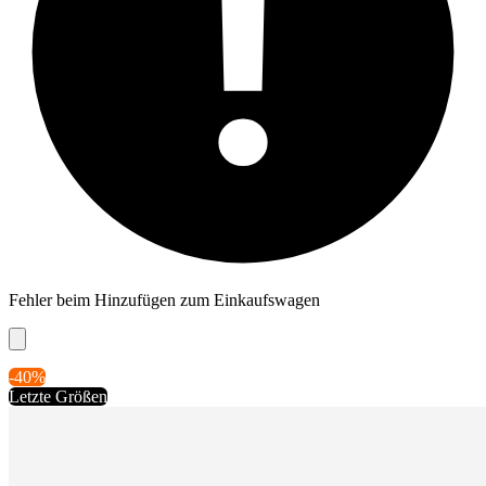
Fehler beim Hinzufügen zum Einkaufswagen
-40%
Letzte Größen