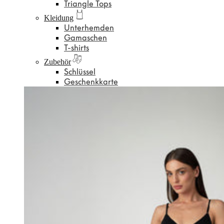
Triangle Tops
Kleidung
Unterhemden
Gamaschen
T-shirts
Zubehör
Schlüssel
Geschenkkarte