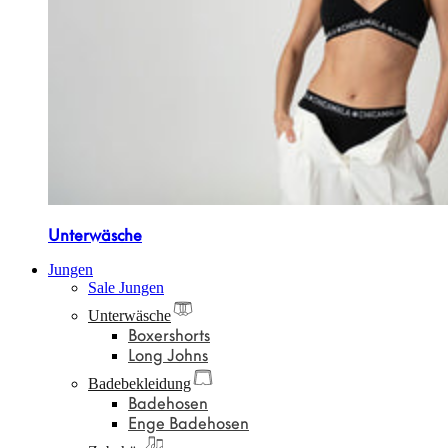
Unterwäsche
Jungen
Sale Jungen
Unterwäsche
Boxershorts
Long Johns
Badebekleidung
Badehosen
Enge Badehosen