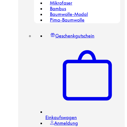
Mikrofaser
Bambus
Baumwolle-Modal
Pima-Baumwolle
Geschenkgutschein
Einkaufswagen
Anmeldung