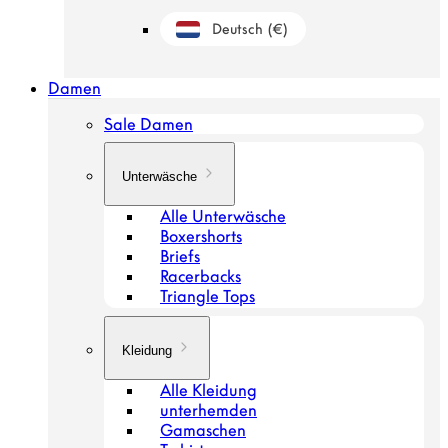
Deutsch
(€)
Geolokalisierungsschaltfläche: Niederland
Damen
Sale Damen
Unterwäsche
Alle Unterwäsche
Boxershorts
Briefs
Racerbacks
Triangle Tops
Kleidung
Alle Kleidung
unterhemden
Gamaschen