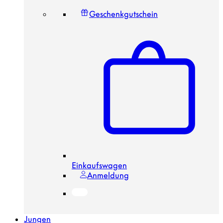
Geschenkgutschein
Einkaufswagen
Anmeldung
Jungen