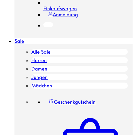
Einkaufswagen
Anmeldung
Sale
Alle Sale
Herren
Damen
Jungen
Mädchen
Geschenkgutschein