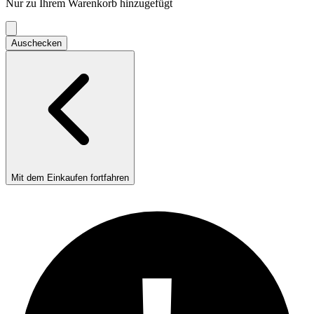
Nur zu Ihrem Warenkorb hinzugefügt
Einkaufswagen
Auschecken
Mit dem Einkaufen fortfahren