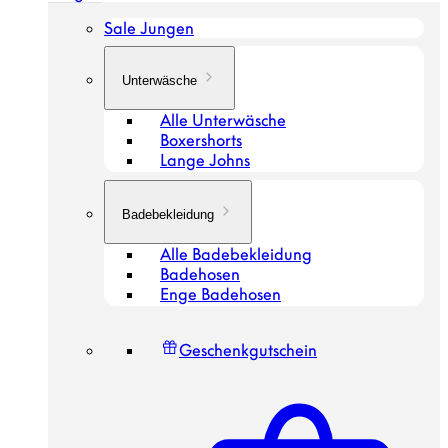
Sale Jungen
Unterwäsche
Alle Unterwäsche
Boxershorts
Lange Johns
Badebekleidung
Alle Badebekleidung
Badehosen
Enge Badehosen
Geschenkgutschein