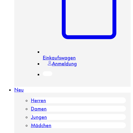
Einkaufswagen
Anmeldung
Neu
Herren
Damen
Jungen
Mädchen