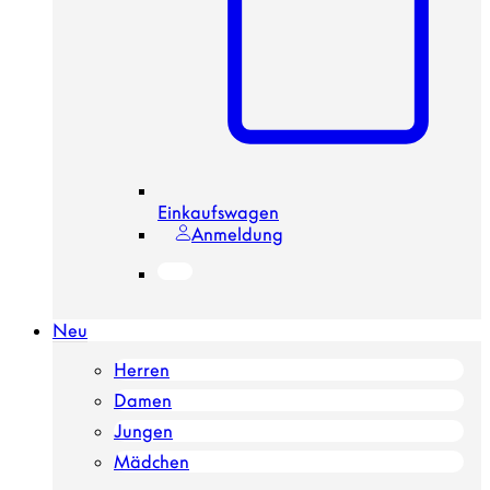
Einkaufswagen
Anmeldung
Neu
Herren
Damen
Jungen
Mädchen