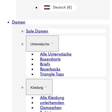
Deutsch
(€)
Geolokalisierungsschaltfläche: Niederland
Damen
Sale Damen
Unterwäsche
Alle Unterwäsche
Boxershorts
Briefs
Racerbacks
Triangle Tops
Kleidung
Alle Kleidung
unterhemden
Gamaschen