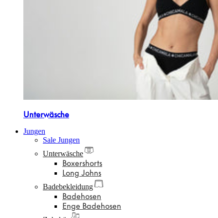
Unterwäsche
Jungen
Sale Jungen
Unterwäsche
Boxershorts
Long Johns
Badebekleidung
Badehosen
Enge Badehosen