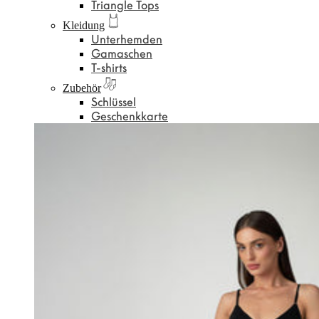
Triangle Tops
Kleidung
Unterhemden
Gamaschen
T-shirts
Zubehör
Schlüssel
Geschenkkarte