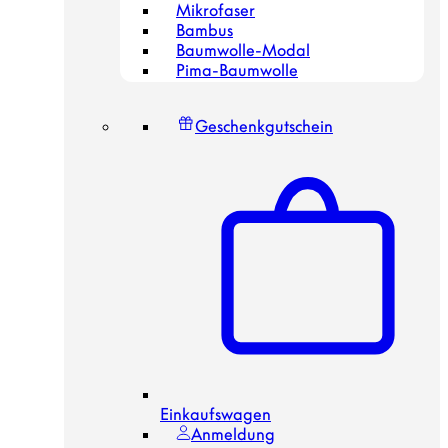
Mikrofaser
Bambus
Baumwolle-Modal
Pima-Baumwolle
Geschenkgutschein
Einkaufswagen
Anmeldung