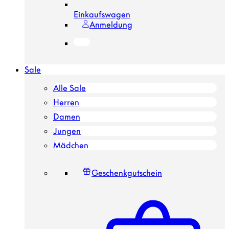
Einkaufswagen
Anmeldung
Sale
Alle Sale
Herren
Damen
Jungen
Mädchen
Geschenkgutschein