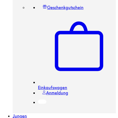
Geschenkgutschein
Einkaufswagen
Anmeldung
Jungen