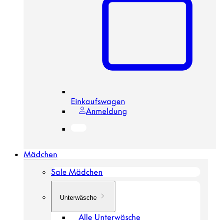
Einkaufswagen
Anmeldung
Mädchen
Sale Mädchen
Unterwäsche
Alle Unterwäsche