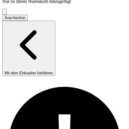
Nur zu Ihrem Warenkorb hinzugefügt
Einkaufswagen
Auschecken
Mit dem Einkaufen fortfahren