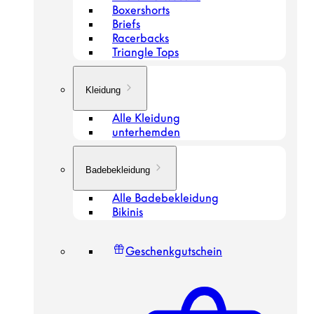
Boxershorts
Briefs
Racerbacks
Triangle Tops
Kleidung
Alle Kleidung
unterhemden
Badebekleidung
Alle Badebekleidung
Bikinis
Geschenkgutschein