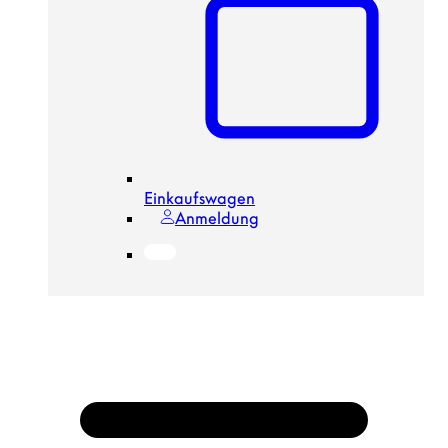
Einkaufswagen
Anmeldung