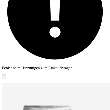
Fehler beim Hinzufügen zum Einkaufswagen