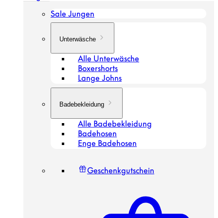
Sale Jungen
Unterwäsche
Alle Unterwäsche
Boxershorts
Lange Johns
Badebekleidung
Alle Badebekleidung
Badehosen
Enge Badehosen
Geschenkgutschein