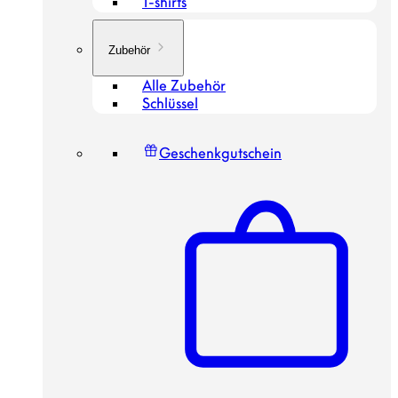
T-shirts
Zubehör
Alle Zubehör
Schlüssel
Geschenkgutschein