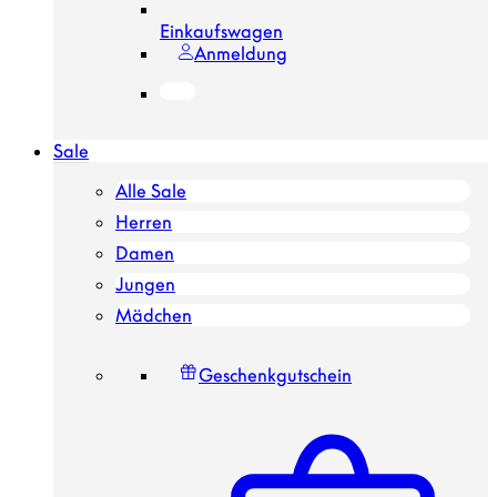
Einkaufswagen
Anmeldung
Sale
Alle Sale
Herren
Damen
Jungen
Mädchen
Geschenkgutschein