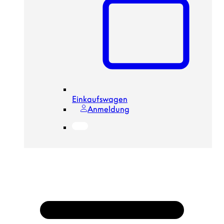
Einkaufswagen
Anmeldung