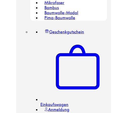
Mikrofaser
Bambus
Baumwolle-Modal
Pima-Baumwolle
Geschenkgutschein
Einkaufswagen
Anmeldung