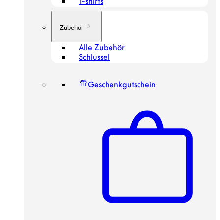
T-shirts
Zubehör
Alle Zubehör
Schlüssel
Geschenkgutschein