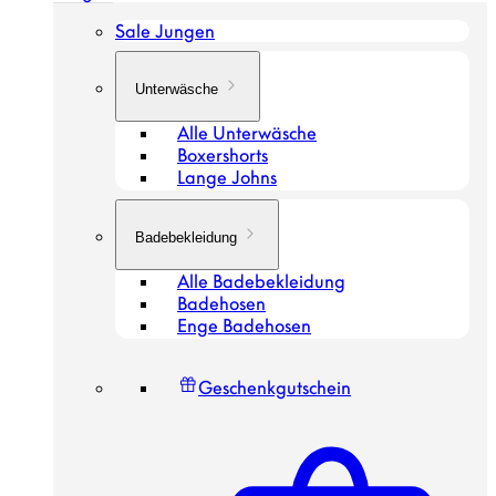
Sale Jungen
Unterwäsche
Alle Unterwäsche
Boxershorts
Lange Johns
Badebekleidung
Alle Badebekleidung
Badehosen
Enge Badehosen
Geschenkgutschein