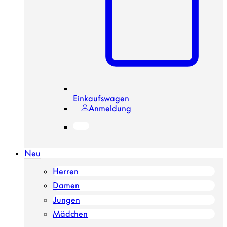
Einkaufswagen
Anmeldung
Neu
Herren
Damen
Jungen
Mädchen