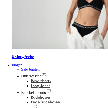
Unterwäsche
Jungen
Sale Jungen
Unterwäsche
Boxershorts
Long Johns
Badebekleidung
Badehosen
Enge Badehosen