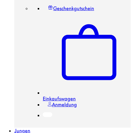
Geschenkgutschein
Einkaufswagen
Anmeldung
Jungen