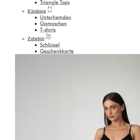
Triangle Tops
Kleidung
Unterhemden
Gamaschen
T-shirts
Zubehör
Schlüssel
Geschenkkarte