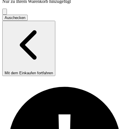
Nur zu Ihrem Warenkorb hinzugefügt
Einkaufswagen
Auschecken
Mit dem Einkaufen fortfahren