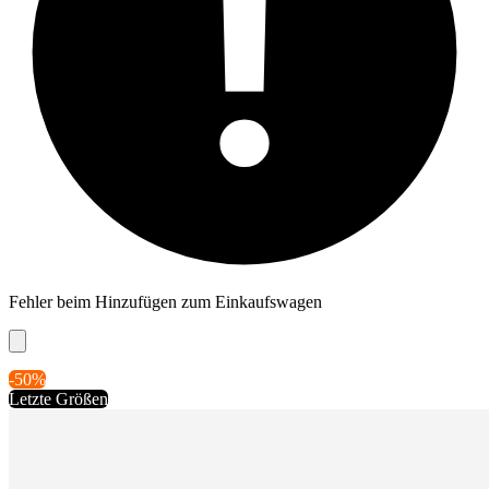
Fehler beim Hinzufügen zum Einkaufswagen
-50%
Letzte Größen