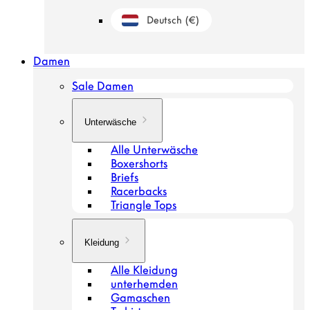
Deutsch
(€)
Geolokalisierungsschaltfläche: Niederland
Damen
Sale Damen
Unterwäsche
Alle Unterwäsche
Boxershorts
Briefs
Racerbacks
Triangle Tops
Kleidung
Alle Kleidung
unterhemden
Gamaschen