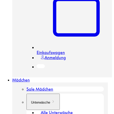
Einkaufswagen
Anmeldung
Mädchen
Sale Mädchen
Unterwäsche
Alle Unterwäsche