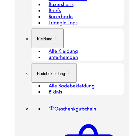
Boxershorts
Briefs
Racerbacks
Triangle Tops
Kleidung
Alle Kleidung
unterhemden
Badebekleidung
Alle Badebekleidung
Bikinis
Geschenkgutschein