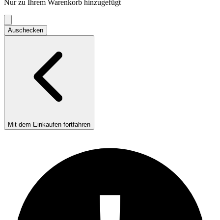
Nur zu Ihrem Warenkorb hinzugefügt
Einkaufswagen
Auschecken
Mit dem Einkaufen fortfahren