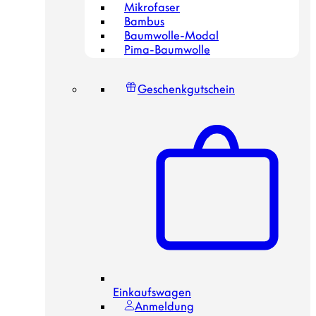
Mikrofaser
Bambus
Baumwolle-Modal
Pima-Baumwolle
Geschenkgutschein
Einkaufswagen
Anmeldung