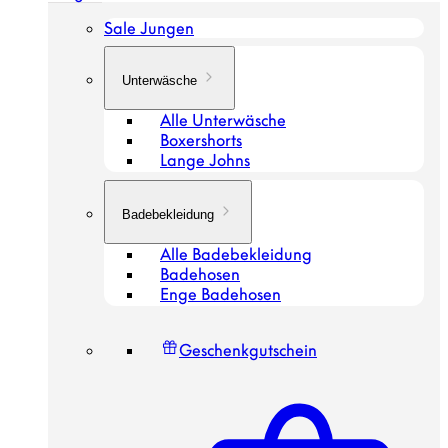
Sale Jungen
Unterwäsche
Alle Unterwäsche
Boxershorts
Lange Johns
Badebekleidung
Alle Badebekleidung
Badehosen
Enge Badehosen
Geschenkgutschein