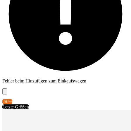
Fehler beim Hinzufügen zum Einkaufswagen
-50%
Letzte Größen