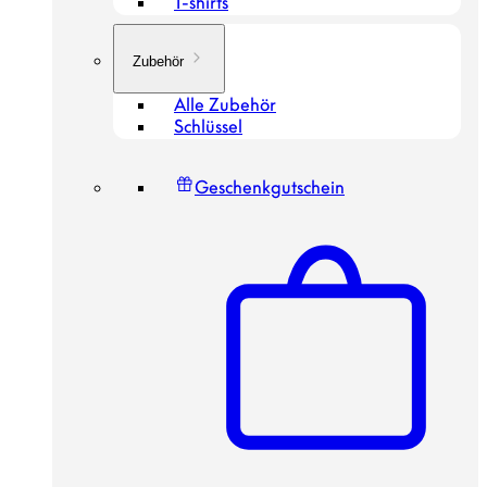
T-shirts
Zubehör
Alle Zubehör
Schlüssel
Geschenkgutschein