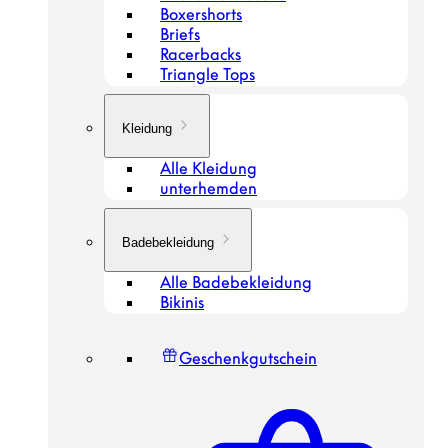
Boxershorts
Briefs
Racerbacks
Triangle Tops
Kleidung
Alle Kleidung
unterhemden
Badebekleidung
Alle Badebekleidung
Bikinis
Geschenkgutschein