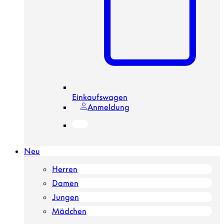
Einkaufswagen
Anmeldung
Neu
Herren
Damen
Jungen
Mädchen