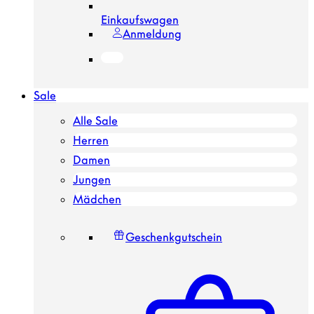
Einkaufswagen
Anmeldung
Sale
Alle Sale
Herren
Damen
Jungen
Mädchen
Geschenkgutschein