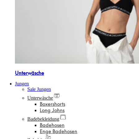
Unterwäsche
Jungen
Sale Jungen
Unterwäsche
Boxershorts
Long Johns
Badebekleidung
Badehosen
Enge Badehosen