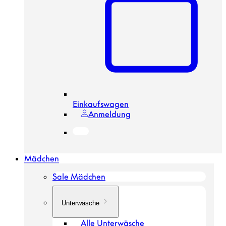
Einkaufswagen
Anmeldung
Mädchen
Sale Mädchen
Unterwäsche
Alle Unterwäsche