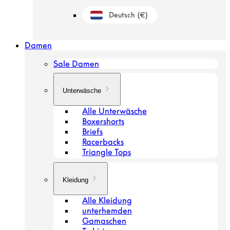
Deutsch
(€)
Geolokalisierungsschaltfläche: Niederland
Damen
Sale Damen
Unterwäsche
Alle Unterwäsche
Boxershorts
Briefs
Racerbacks
Triangle Tops
Kleidung
Alle Kleidung
unterhemden
Gamaschen