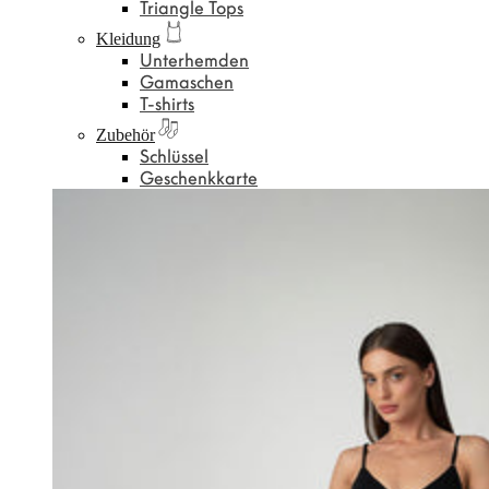
Triangle Tops
Kleidung
Unterhemden
Gamaschen
T-shirts
Zubehör
Schlüssel
Geschenkkarte