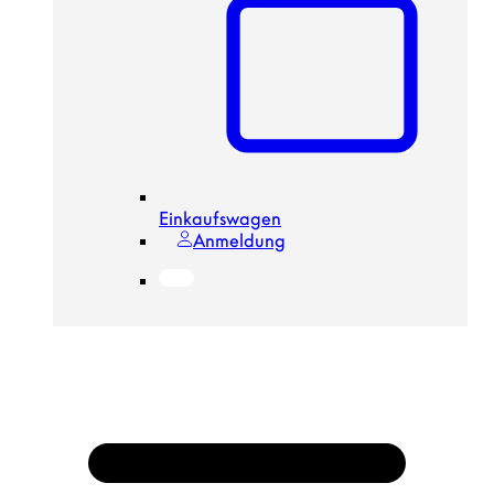
Einkaufswagen
Anmeldung