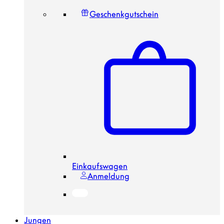
Geschenkgutschein
Einkaufswagen
Anmeldung
Jungen