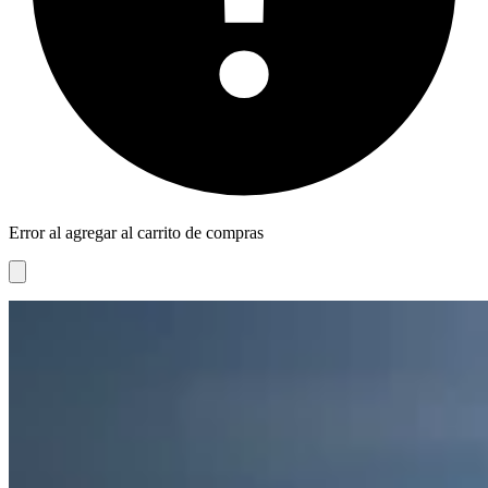
Error al agregar al carrito de compras