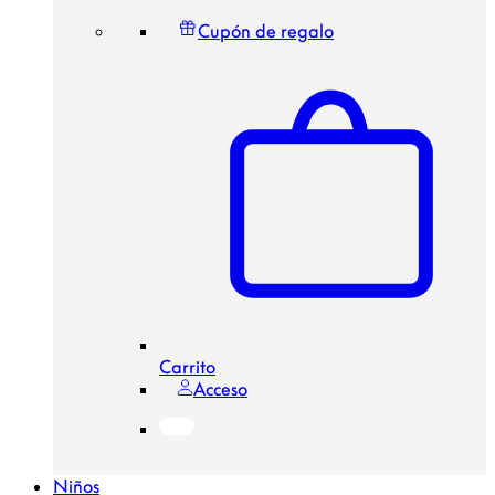
Cupón de regalo
Carrito
Acceso
Niños