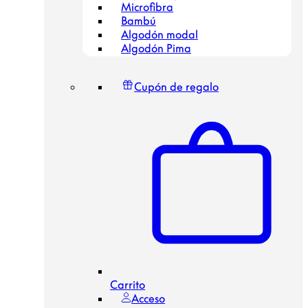
Microfibra
Bambú
Algodón modal
Algodón Pima
Cupón de regalo
Carrito
Acceso