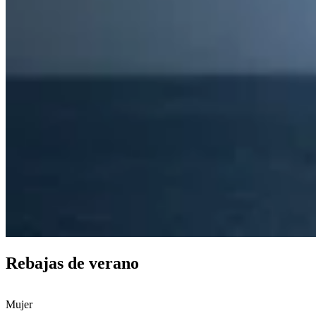
Rebajas de verano
Mujer