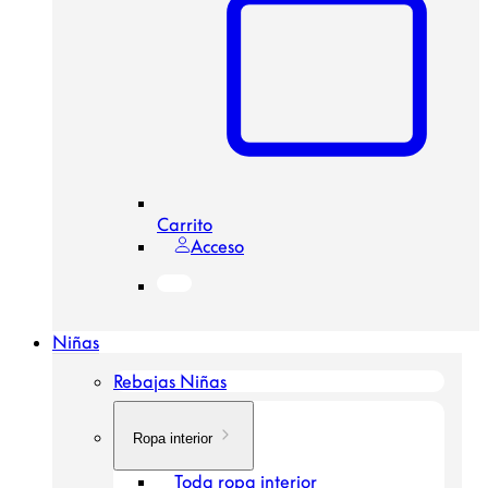
Carrito
Acceso
Niñas
Rebajas Niñas
Ropa interior
Toda ropa interior