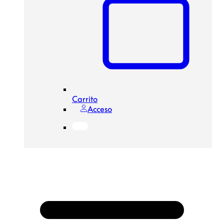
Carrito
Acceso