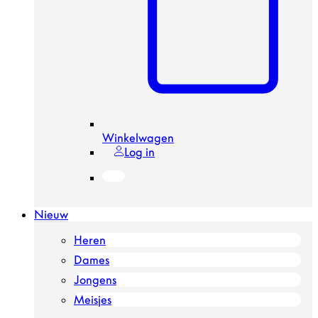
Winkelwagen
Log in
Nieuw
Heren
Dames
Jongens
Meisjes