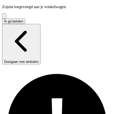
in
Zojuist toegevoegd aan je winkelwagen
winkelwagen
Ik ga betalen
Doorgaan met winkelen