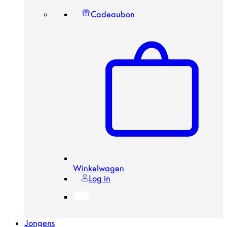
Cadeaubon
Winkelwagen
Log in
Jongens