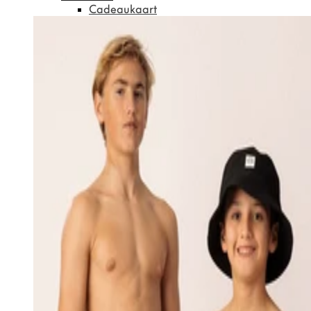
Cadeaukaart