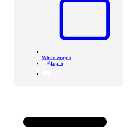
Winkelwagen
Log in