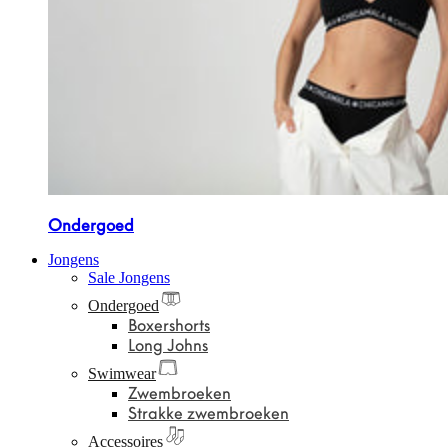
Ondergoed
Jongens
Sale Jongens
Ondergoed
Boxershorts
Long Johns
Swimwear
Zwembroeken
Strakke zwembroeken
Accessoires