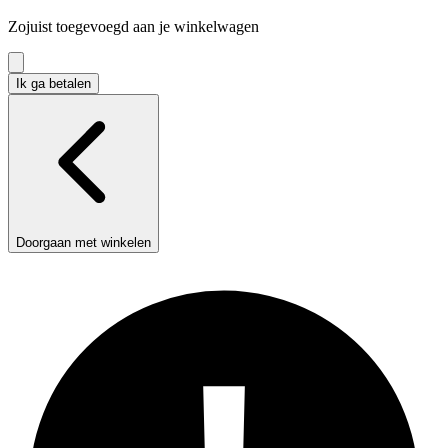
in
Zojuist toegevoegd aan je winkelwagen
winkelwagen
Ik ga betalen
Doorgaan met winkelen