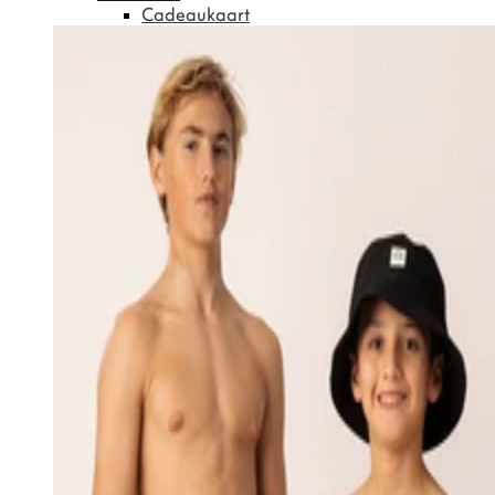
Cadeaukaart