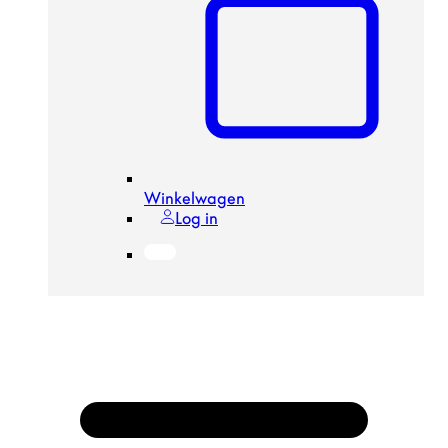
Winkelwagen
Log in