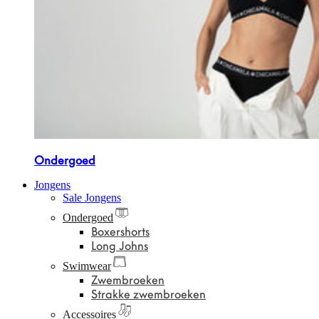
Ondergoed
Jongens
Sale Jongens
Ondergoed
Boxershorts
Long Johns
Swimwear
Zwembroeken
Strakke zwembroeken
Accessoires