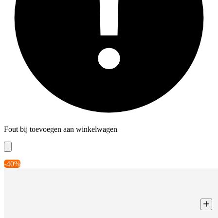
Fout bij toevoegen aan winkelwagen
-40%