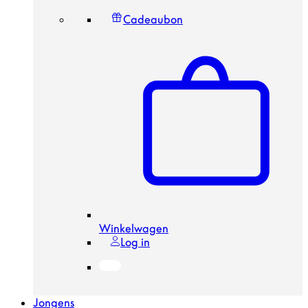
Cadeaubon
Winkelwagen
Log in
Jongens