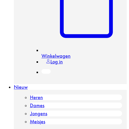
Winkelwagen
Log in
Nieuw
Heren
Dames
Jongens
Meisjes