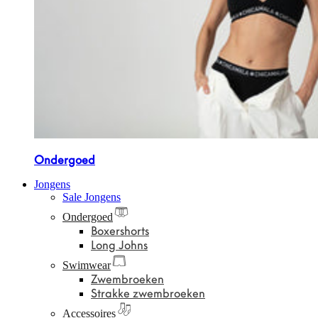
Ondergoed
Jongens
Sale Jongens
Ondergoed
Boxershorts
Long Johns
Swimwear
Zwembroeken
Strakke zwembroeken
Accessoires