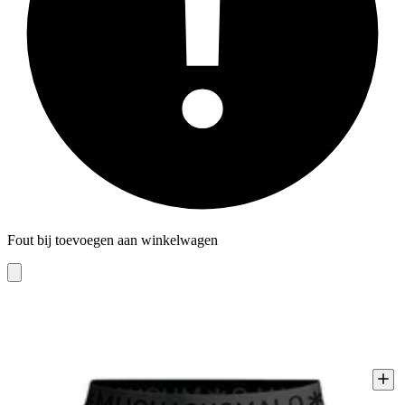
Fout bij toevoegen aan winkelwagen