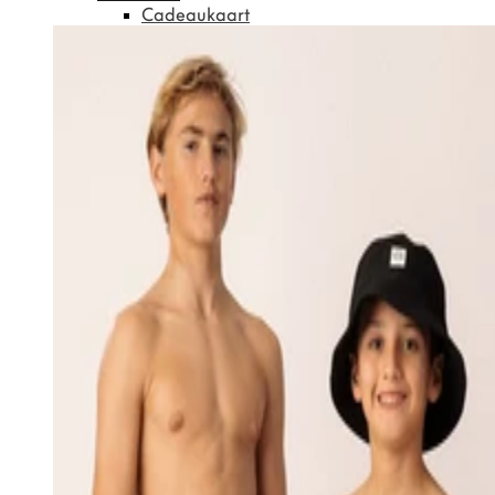
Cadeaukaart