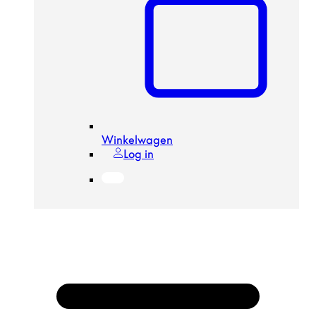
Winkelwagen
Log in