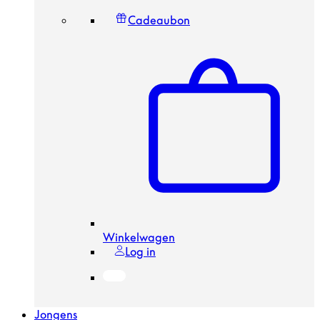
Cadeaubon
Winkelwagen
Log in
Jongens