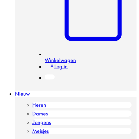
Winkelwagen
Log in
Nieuw
Heren
Dames
Jongens
Meisjes