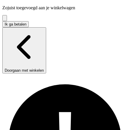
in
Zojuist toegevoegd aan je winkelwagen
winkelwagen
Ik ga betalen
Doorgaan met winkelen